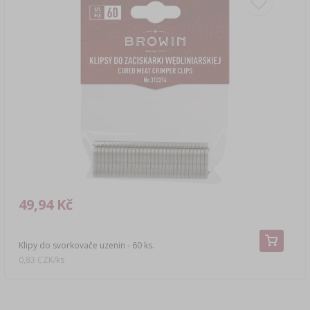
49,94 Kč
Klipy do svorkovače uzenin - 60 ks.
0,83 CZK/ks