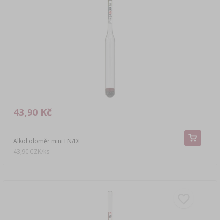
43,90 Kč
Alkoholoměr mini EN/DE
43,90 CZK/ks