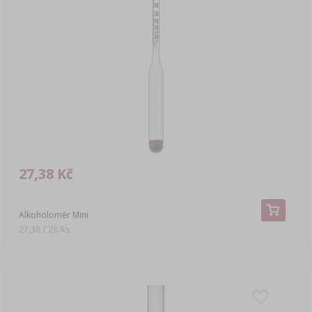
27,38 Kč
Alkoholoměr Mini
27,38 CZK/ks