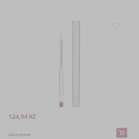
124,94 Kč
Alkoholoměr